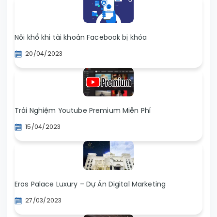
Nỗi khổ khi tài khoản Facebook bị khóa
20/04/2023
Trải Nghiệm Youtube Premium Miễn Phí
15/04/2023
Eros Palace Luxury – Dự Án Digital Marketing
27/03/2023