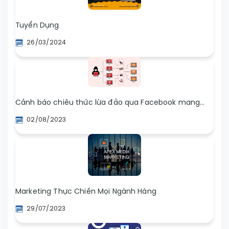
Tuyển Dụng
26/03/2024
Cảnh báo chiêu thức lừa đảo qua Facebook mang
tên Botnet
02/08/2023
Marketing Thực Chiến Mọi Ngành Hàng
29/07/2023