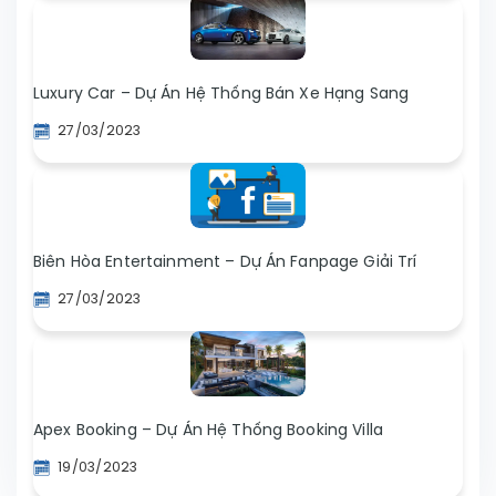
Luxury Car – Dự Án Hệ Thống Bán Xe Hạng Sang
27/03/2023
Biên Hòa Entertainment – Dự Án Fanpage Giải Trí
27/03/2023
Apex Booking – Dự Án Hệ Thống Booking Villa
19/03/2023