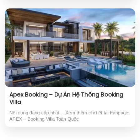
Apex Booking – Dự Án Hệ Thống Booking
Villa
Nội dung đang cập nhật… Xem thêm chi tiết tại Fanpage:
APEX – Booking Villa Toàn Quốc