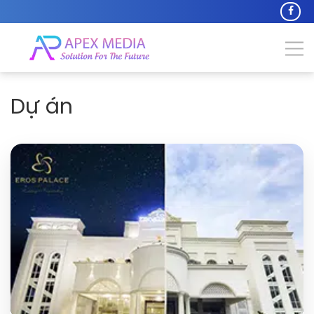
Dự án