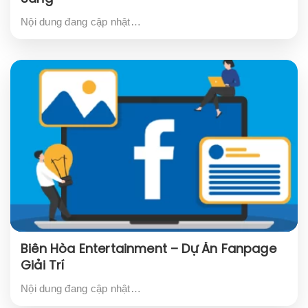
Nội dung đang cập nhật…
Biên Hòa Entertainment – Dự Án Fanpage
Giải Trí
Nội dung đang cập nhật…