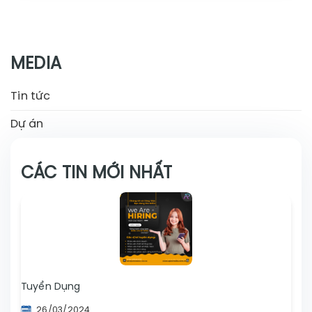
MEDIA
Tin tức
Dự án
CÁC TIN MỚI NHẤT
Tuyển Dụng
26/03/2024