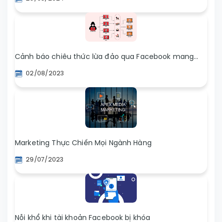
Cảnh báo chiêu thức lừa đảo qua Facebook mang
tên Botnet
02/08/2023
Marketing Thực Chiến Mọi Ngành Hàng
29/07/2023
Nỗi khổ khi tài khoản Facebook bị khóa