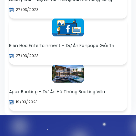
27/03/2023
Biên Hòa Entertainment – Dự Án Fanpage Giải Trí
27/03/2023
Apex Booking – Dự Án Hệ Thống Booking Villa
19/03/2023