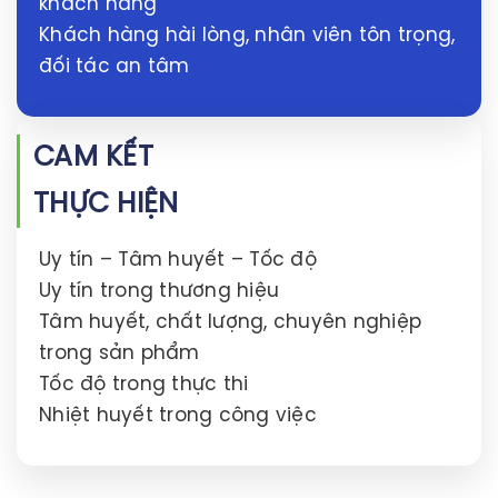
khách hàng
Khách hàng hài lòng, nhân viên tôn trọng,
đối tác an tâm
CAM KẾT
THỰC HIỆN
Uy tín – Tâm huyết – Tốc độ
Uy tín trong thương hiệu
Tâm huyết, chất lượng, chuyên nghiệp
trong sản phẩm
Tốc độ trong thực thi
Nhiệt huyết trong công việc