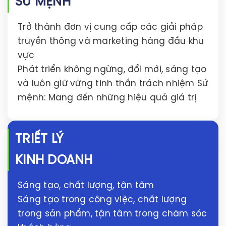
SỨ MỆNH
Trở thành đơn vị cung cấp các giải pháp
truyền thông và marketing hàng đầu khu
vực
Phát triển không ngừng, đổi mới, sáng tạo
và luôn giữ vững tinh thần trách nhiệm Sứ
mệnh: Mang đến những hiệu quả giá trị
TRIẾT LÝ
KINH DOANH
Sáng tạo, chất lượng, tận tâm
Sáng tạo trong công việc, chất lượng
trong sản phẩm, tận tâm trong chăm sóc